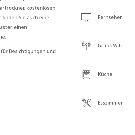
artrockner, kostenlosen
Fernseher
finden Sie auch eine
aster, einen
ne.
Gratis Wifi
für Besichtigungen und
Küche
Esszimmer