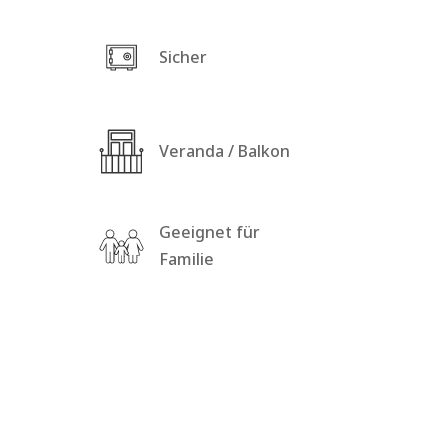
Sicher
Veranda / Balkon
Geeignet für
Familie