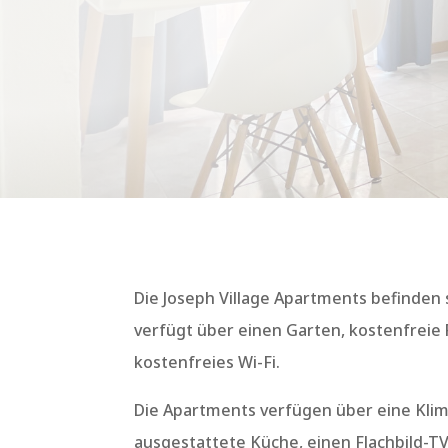
Die Joseph Village Apartments befinden s
verfügt über einen Garten, kostenfreie 
kostenfreies Wi-Fi.
Die Apartments verfügen über eine Klima
ausgestattete Küche, einen Flachbild-T