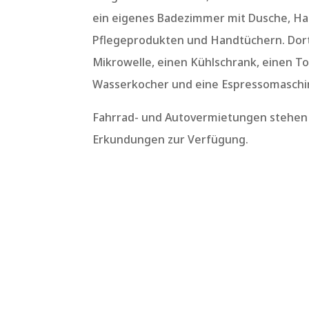
ein eigenes Badezimmer mit Dusche, Ha
Pflegeprodukten und Handtüchern. Dort 
Mikrowelle, einen Kühlschrank, einen To
Wasserkocher und eine Espressomaschi
Fahrrad- und Autovermietungen stehen 
Erkundungen zur Verfügung.