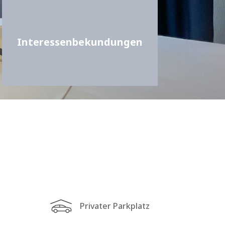
Interessenbekundungen
Privater Parkplatz