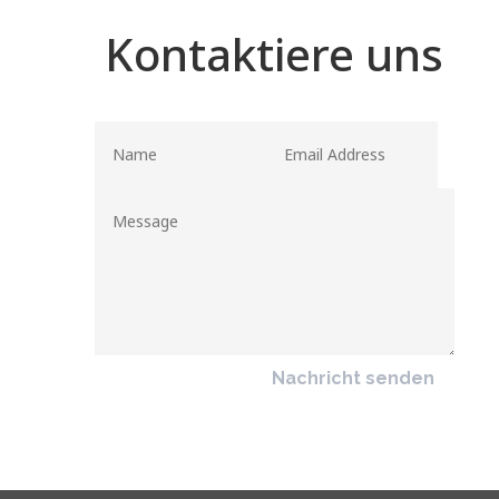
Kontaktiere uns
Nachricht senden