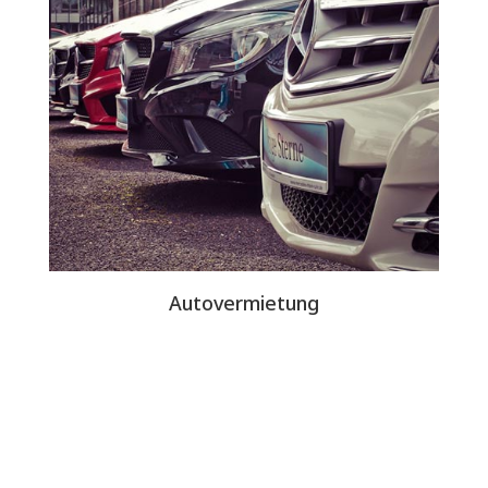
Autovermietung