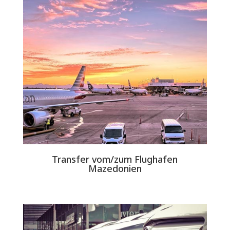
Transfer vom/zum Flughafen
Mazedonien