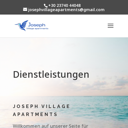
+30 23740 44048
josephvillageapartments@gmail.com
Dienstleistungen
JOSEPH VILLAGE
APARTMENTS
Willkommen auf unserer Seite für