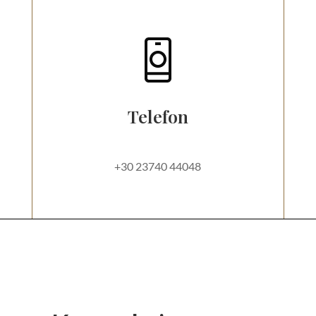
Telefon
+30 23740 44048