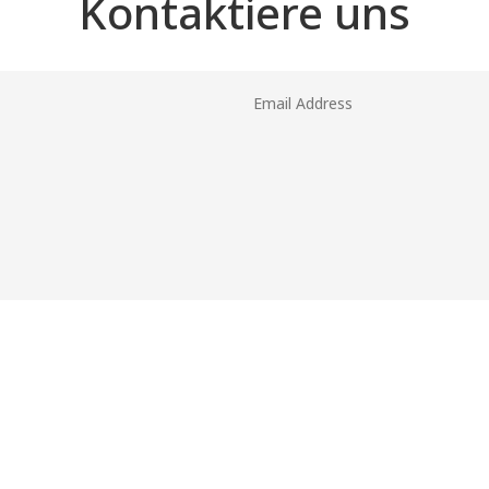
Kontaktiere uns