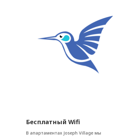
Бесплатный Wifi
В апартаментах Joseph Village мы