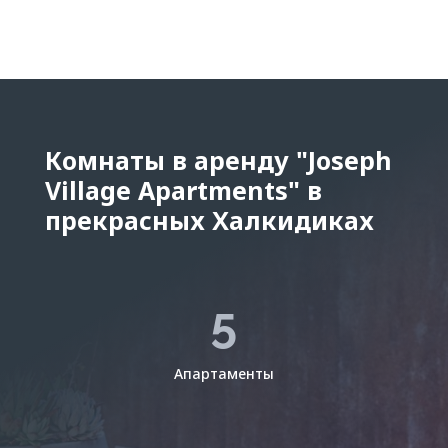
Комнаты в аренду "Joseph
Village Apartments" в
прекрасных Халкидиках
5
Апартаменты