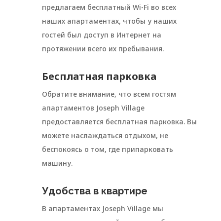
предлагаем бесплатный Wi-Fi во всех
наших апартаментах, чтобы у наших
гостей был доступ в Интернет на
протяжении всего их пребывания.
Бесплатная парковка
Обратите внимание, что всем гостям
апартаментов Joseph Village
предоставляется бесплатная парковка. Вы
можете наслаждаться отдыхом, не
беспокоясь о том, где припарковать
машину.
Удобства в квартире
В апартаментах Joseph Village мы