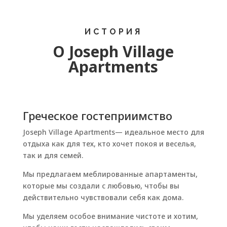
ИСТОРИЯ
О Joseph Village
Apartments
Греческое гостеприимство
Joseph Village Apartments— идеальное место для
отдыха как для тех, кто хочет покоя и веселья,
так и для семей.
Мы предлагаем меблированные апартаменты,
которые мы создали с любовью, чтобы вы
действительно чувствовали себя как дома.
Мы уделяем особое внимание чистоте и хотим,