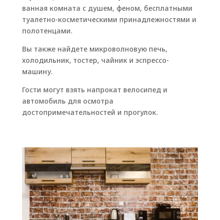
ванная комната с душем, феном, бесплатными
туалетно-косметическими принадлежностями и
полотенцами.
Вы также найдете микроволновую печь,
холодильник, тостер, чайник и эспрессо-
машину.
Гости могут взять напрокат велосипед и
автомобиль для осмотра
достопримечательностей и прогулок.