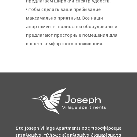
предлагаем широкий спектр удобств,
чтобы сделать ваше пребывание
максимально приятным. Все наши
апартаменты полностью оборудованы и
предлагают просторные помещения для
вашего комфортного проживания.
Στο Joseph Village Apartments σας προσφέρουμε
επιπλωμένα, πλήρως εξοπλισμένα διαμερίσματα