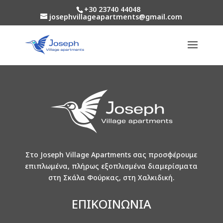
+30 23740 44048
josephvillageapartments@gmail.com
Στο Joseph Village Apartments σας προσφέρουμε
επιπλωμένα, πλήρως εξοπλισμένα διαμερίσματα
στη Σκάλα Φούρκας, στη Χαλκιδική.
ΕΠΙΚΟΙΝΩΝΙΑ