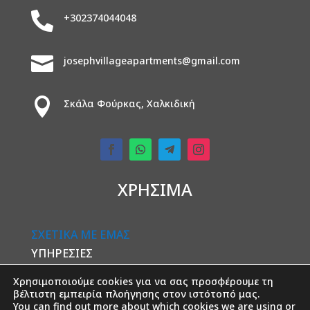

+302374044048

josephvillageapartments@gmail.com

Σκάλα Φούρκας, Χαλκιδική
ΧΡΗΣΙΜΑ
ΣΧΕΤΙΚΑ ΜΕ ΕΜΑΣ
ΥΠΗΡΕΣΊΕΣ
ΔΩΜΑΤΙΑ
Χρησιμοποιούμε cookies για να σας προσφέρουμε τη
ΕΠΙΚΟΙΝΩΝΙΑ
βέλτιστη εμπειρία πλοήγησης στον ιστότοπό μας.
You can find out more about which cookies we are using or